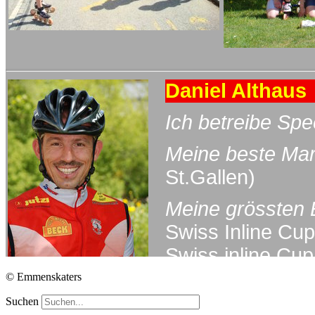
© Emmenskaters
Suchen