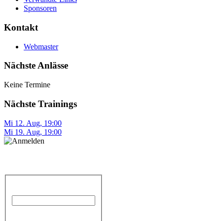
Sponsoren
Kontakt
Webmaster
Nächste Anlässe
Keine Termine
Nächste Trainings
Mi 12. Aug
,
19:00
Mi 19. Aug
,
19:00
Anmelden
Benutzername
Passwort