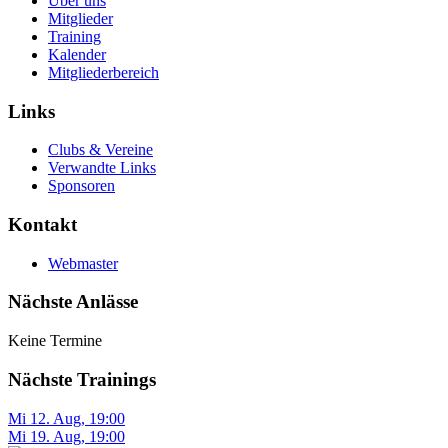
Über uns
Mitglieder
Training
Kalender
Mitgliederbereich
Links
Clubs & Vereine
Verwandte Links
Sponsoren
Kontakt
Webmaster
Nächste Anlässe
Keine Termine
Nächste Trainings
Mi 12. Aug
,
19:00
Mi 19. Aug
,
19:00