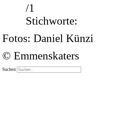
/1
Stichworte:
Fotos: Daniel Künzi
© Emmenskaters
Suchen