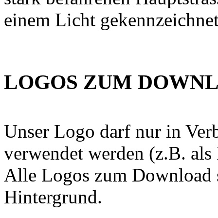
einem Licht gekennzeichnet
LOGOS ZUM DOWN
Unser Logo darf nur in Ve
verwendet werden (z.B. als 
Alle Logos zum Download s
Hintergrund.