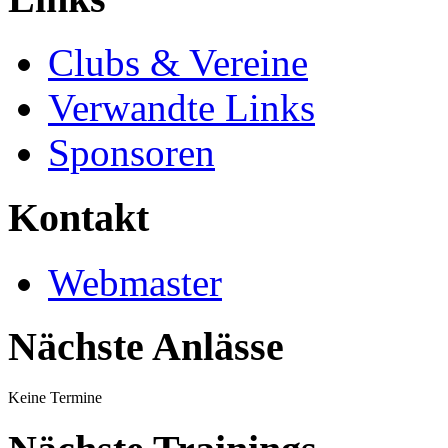
Clubs & Vereine
Verwandte Links
Sponsoren
Kontakt
Webmaster
Nächste Anlässe
Keine Termine