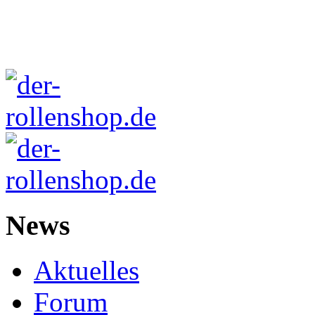
News
Aktuelles
Forum