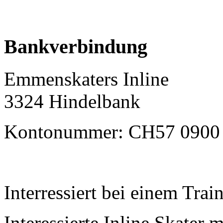
Bankverbindung
Emmenskaters Inline
3324 Hindelbank
Kontonummer: CH57 0900 
Interressiert bei einem Tra
Interessierte Inline Skater 