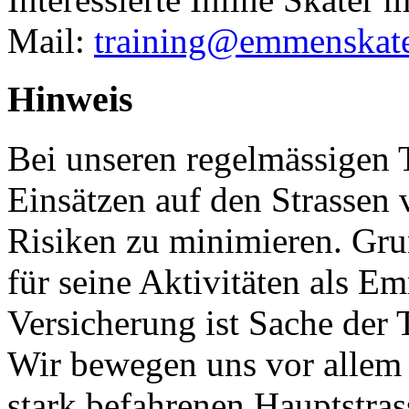
Mail:
training@emmenskate
Hinweis
Bei unseren regelmässigen 
Einsätzen auf den Strassen
Risiken zu minimieren. Grun
für seine Aktivitäten als E
Versicherung ist Sache der
Wir bewegen uns vor allem 
stark befahrenen Hauptstras