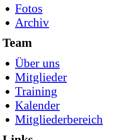
Fotos
Archiv
Team
Über uns
Mitglieder
Training
Kalender
Mitgliederbereich
Links