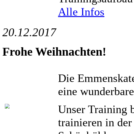
Alle Infos
20.12.2017
Frohe Weihnachten!
Die Emmenskater
eine wunderbare
Unser Training 
trainieren in de