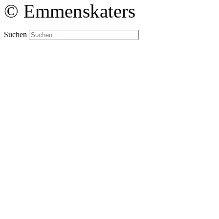
© Emmenskaters
Suchen