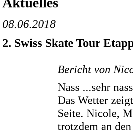
Aktuelles
08.06.2018
2. Swiss Skate Tour Etapp
Bericht von Nic
Nass ...sehr nass
Das Wetter zeigt
Seite. Nicole, 
trotzdem an den 