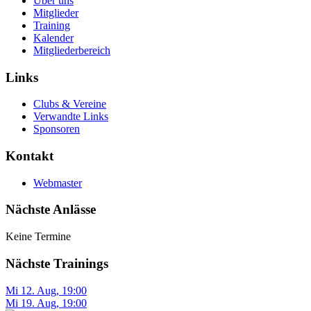
Über uns
Mitglieder
Training
Kalender
Mitgliederbereich
Links
Clubs & Vereine
Verwandte Links
Sponsoren
Kontakt
Webmaster
Nächste Anlässe
Keine Termine
Nächste Trainings
Mi 12. Aug
,
19:00
Mi 19. Aug
,
19:00