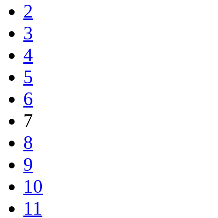
2
3
4
5
6
7
8
9
10
11