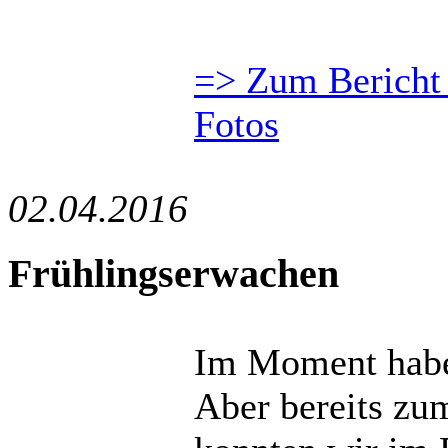
=> Zum Bericht 
Fotos
02.04.2016
Frühlingserwachen
Im Moment haben
Aber bereits zu