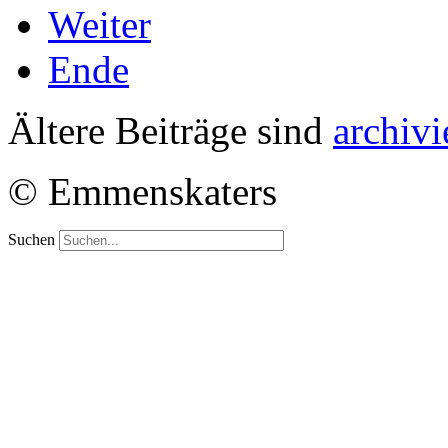
Weiter
Ende
Ältere Beiträge sind
archivi
© Emmenskaters
Suchen