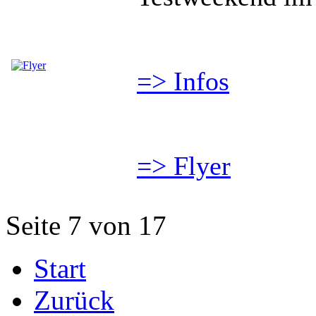
=> Infos
=> Flyer
Seite 7 von 17
Start
Zurück