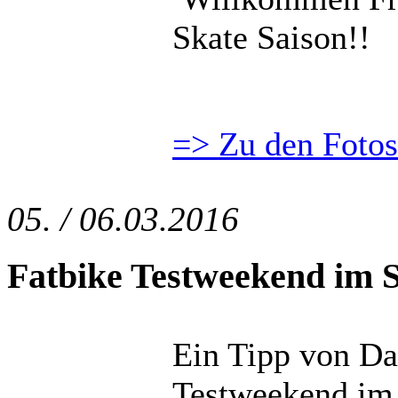
Skate Saison!!
=> Zu den Fotos
05. / 06.03.2016
Fatbike Testweekend im
Ein Tipp von Da
Testweekend im