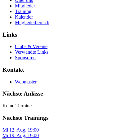
Über uns
Mitglieder
Training
Kalender
Mitgliederbereich
Links
Clubs & Vereine
Verwandte Links
Sponsoren
Kontakt
Webmaster
Nächste Anlässe
Keine Termine
Nächste Trainings
Mi 12. Aug
,
19:00
Mi 19. Aug
,
19:00