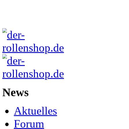
News
Aktuelles
Forum