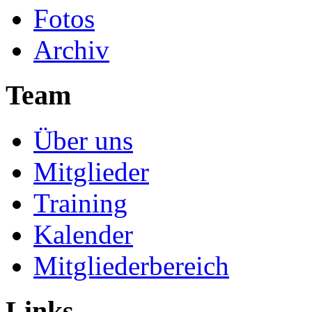
Fotos
Archiv
Team
Über uns
Mitglieder
Training
Kalender
Mitgliederbereich
Links