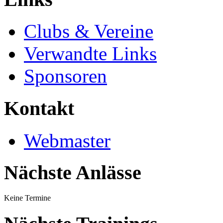
Clubs & Vereine
Verwandte Links
Sponsoren
Kontakt
Webmaster
Nächste Anlässe
Keine Termine