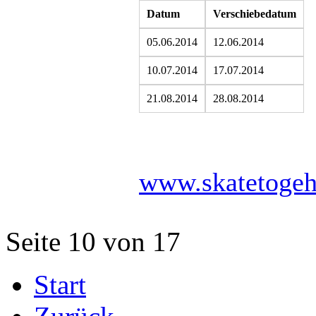
Datum
Verschiebedatum
05.06.2014
12.06.2014
10.07.2014
17.07.2014
21.08.2014
28.08.2014
www.skatetogeh
Seite 10 von 17
Start