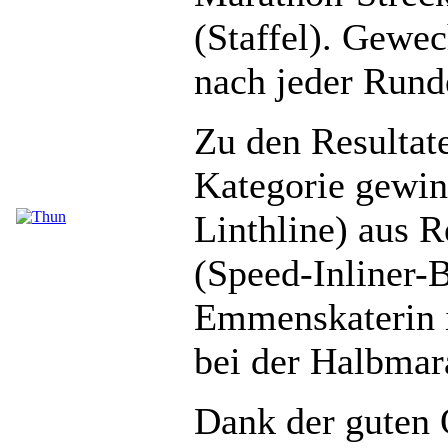
(Staffel). Gewe
nach jeder Rund
Zu den Resultat
Kategorie gewin
Linthline) aus 
(Speed-Inliner-B
Emmenskaterin i
bei der Halbmar
Dank der guten 