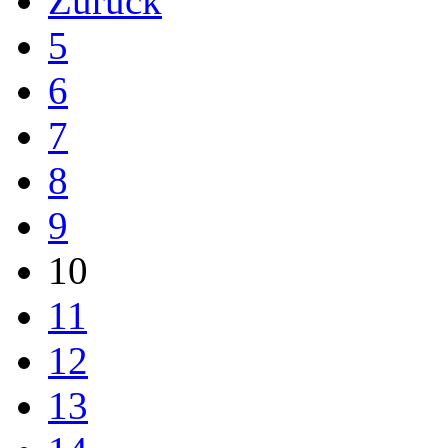
Zurück
5
6
7
8
9
10
11
12
13