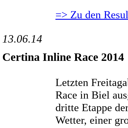
=> Zu den Resul
13.06.14
Certina Inline Race 2014
Letzten Freitaga
Race in Biel aus
dritte Etappe de
Wetter, einer gr