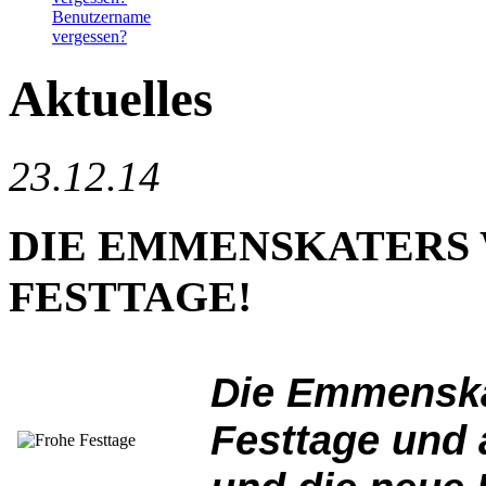
Benutzername
vergessen?
Aktuelles
23.12.14
DIE EMMENSKATERS
FESTTAGE!
Die Emmenska
Festtage und 