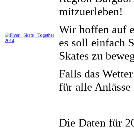
mitzuerleben!
Wir hoffen auf 
es soll einfach 
Skates zu bewe
Falls das Wetter
für alle Anlässe
Die Daten für 2