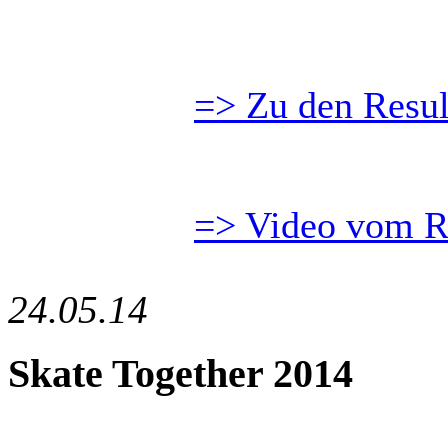
=> Zu den Resul
=> Video vom 
24.05.14
Skate Together 2014